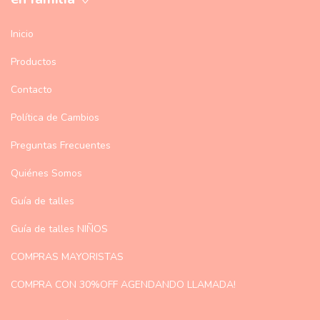
Inicio
Productos
Contacto
Política de Cambios
Preguntas Frecuentes
Quiénes Somos
Guía de talles
Guía de talles NIÑOS
COMPRAS MAYORISTAS
COMPRA CON 30%OFF AGENDANDO LLAMADA!