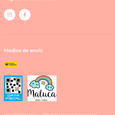
Medios de envío
Copyright Babys Maluca - 2026. Todos los derechos reservados.