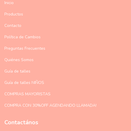
Inicio
Productos
Contacto
Política de Cambios
Preguntas Frecuentes
Quiénes Somos
Guía de talles
Guía de talles NIÑOS
COMPRAS MAYORISTAS
COMPRA CON 30%OFF AGENDANDO LLAMADA!
Contactános