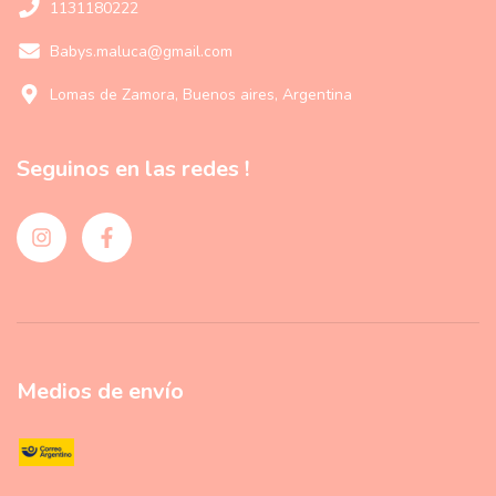
1131180222
Babys.maluca@gmail.com
Lomas de Zamora, Buenos aires, Argentina
Seguinos en las redes !
Medios de envío