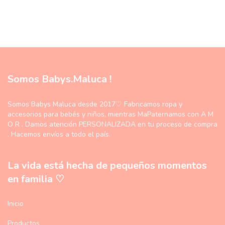
Somos Babys.Maluca !
Somos Babys Maluca desde 2017♡ Fabricamos ropa y
accesorios para bebés y niños, mientras MaPaternamos con A M
O R . Damos atención PERSONALIZADA en tu proceso de compra
. Hacemos envíos a todo el país.
La vida está hecha de pequeños momentos
en familia ♡
Inicio
Productos