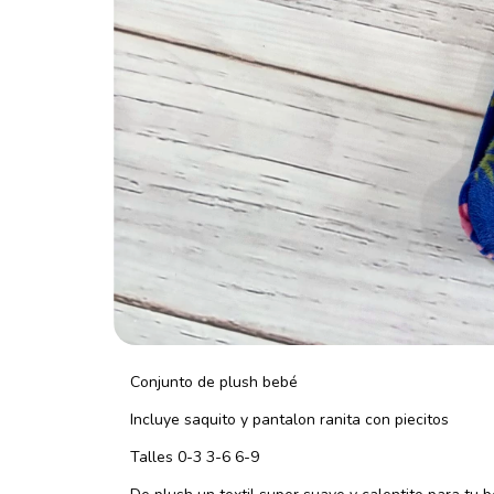
Conjunto de plush bebé
Incluye saquito y pantalon ranita con piecitos
Talles 0-3 3-6 6-9